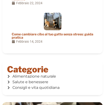
Febbraio 22, 2024
Come cambiare cibo al tuo gatto senza stress: guida
pratica
Febbraio 14, 2024
Categorie
Alimentazione naturale
Salute e benessere
Consigli e vita quotidiana