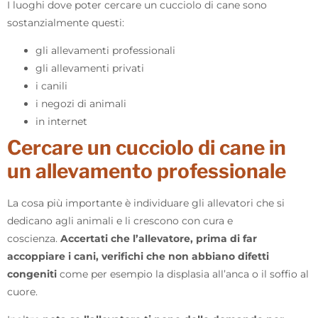
I luoghi dove poter cercare un cucciolo di cane sono
sostanzialmente questi:
gli allevamenti professionali
gli allevamenti privati
i canili
i negozi di animali
in internet
Cercare un cucciolo di cane in
un allevamento professionale
La cosa più importante è individuare gli allevatori che si
dedicano agli animali e li crescono con cura e
coscienza.
Accertati che l’allevatore, prima di far
accoppiare i cani, verifichi che non abbiano difetti
congeniti
come per esempio la displasia all’anca o il soffio al
cuore.