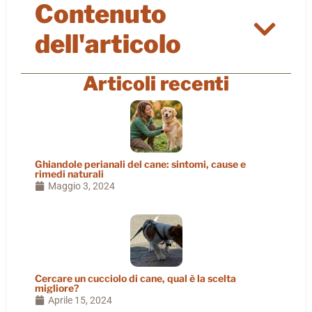
Contenuto
dell'articolo
Articoli recenti
Ghiandole perianali del cane: sintomi, cause e
rimedi naturali
Maggio 3, 2024
Cercare un cucciolo di cane, qual è la scelta
migliore?
Aprile 15, 2024