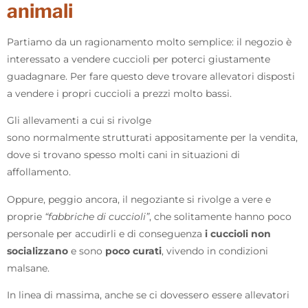
animali
Partiamo da un ragionamento molto semplice: il negozio è
interessato a vendere cuccioli per poterci giustamente
guadagnare. Per fare questo deve trovare allevatori disposti
a vendere i propri cuccioli a prezzi molto bassi.
Gli allevamenti a cui si rivolge
sono normalmente strutturati appositamente per la vendita,
dove si trovano spesso molti cani in situazioni di
affollamento.
Oppure, peggio ancora, il negoziante si rivolge a vere e
proprie
“fabbriche di cuccioli”
, che solitamente hanno poco
personale per accudirli e di conseguenza
i cuccioli non
socializzano
e sono
poco curati
, vivendo in condizioni
malsane.
In linea di massima, anche se ci dovessero essere allevatori