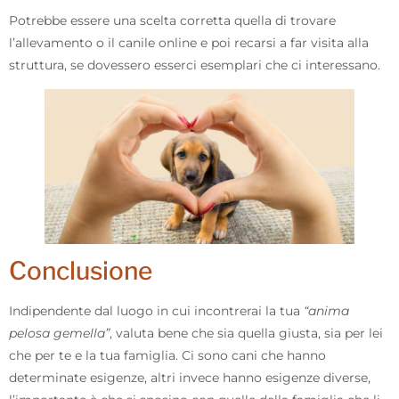
Potrebbe essere una scelta corretta quella di trovare
l’allevamento o il canile online e poi recarsi a far visita alla
struttura, se dovessero esserci esemplari che ci interessano.
Conclusione
Indipendente dal luogo in cui incontrerai la tua
“anima
pelosa gemella”
, valuta bene che sia quella giusta, sia per lei
che per te e la tua famiglia. Ci sono cani che hanno
determinate esigenze, altri invece hanno esigenze diverse,