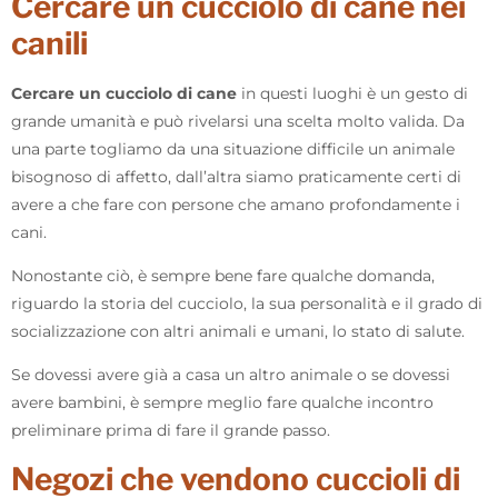
Cercare un cucciolo di cane nei
canili
Cercare un cucciolo di cane
in questi luoghi è un gesto di
grande umanità e può rivelarsi una scelta molto valida. Da
una parte togliamo da una situazione difficile un animale
bisognoso di affetto, dall’altra siamo praticamente certi di
avere a che fare con persone che amano profondamente i
cani.
Nonostante ciò, è sempre bene fare qualche domanda,
riguardo la storia del cucciolo, la sua personalità e il grado di
socializzazione con altri animali e umani, lo stato di salute.
Se dovessi avere già a casa un altro animale o se dovessi
avere bambini, è sempre meglio fare qualche incontro
preliminare prima di fare il grande passo.
Negozi che vendono cuccioli di