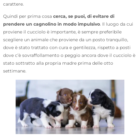
carattere.
Quindi per prima cosa
cerca, se puoi, di evitare di
prendere un cagnolino in modo impulsivo
. Il luogo da cui
proviene il cucciolo è importante, è sempre preferibile
scegliere un animale che proviene da un posto tranquillo,
dove è stato trattato con cura e gentilezza, rispetto a posti
dove c’è sovraffollamento o peggio ancora dove il cucciolo è
stato sottratto alla propria madre prima delle otto
settimane.