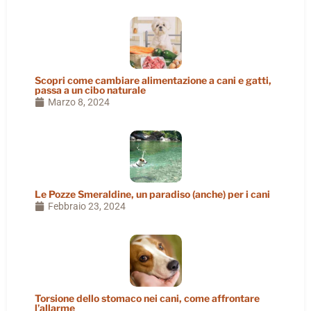
Scopri come cambiare alimentazione a cani e gatti,
passa a un cibo naturale
Marzo 8, 2024
Le Pozze Smeraldine, un paradiso (anche) per i cani
Febbraio 23, 2024
Torsione dello stomaco nei cani, come affrontare
l’allarme