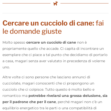
Cercare un cucciolo di cane:
fai
le domande giuste
Molto spesso
cercare un cucciolo di cane
non è
propriamente quello che accade. Ci capita di incontrare un
esemplare che ci piace a tal punto che decidiamo di portarlo
a casa, magari senza aver valutato in precedenza di volerne
uno.
Altre volte ci sono persone che lasciano annunci di
cucciolate, magari conoscenti che ci propongono un
cucciolo che ci colpisce. Tutto questo è molto bello e
romantico ma
potrebbe rivelarsi una grossa delusione, sia
per il padrone che per il cane
, perché magari non c’è un
equilibrio energetico tra le parti o una compatibilità di