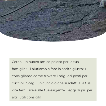
Cerchi un nuovo amico peloso per la tua
famiglia? Ti aiutiamo a fare la scelta giusta! Ti
consigliamo come trovare i migliori posti per
cuccioli. Scegli un cucciolo che si adatti alla tua
vita familiare e alle tue esigenze. Leggi di più per
altri utili consigli!