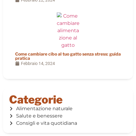
Come cambiare cibo al tuo gatto senza stress: guida
pratica
Febbraio 14, 2024
Categorie
Alimentazione naturale
Salute e benessere
Consigli e vita quotidiana