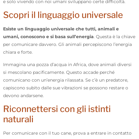
e solo vivendo con noi umani sviluppano certe difficoltà.
Scopri il linguaggio universale
Esiste un linguaggio universale che tutti, animali e
umani, conoscono e si basa sull’energia
. Questa è la chiave
per comunicare davvero. Gli animali percepiscono l’energia
chiara e forte.
Immagina una pozza d’acqua in Africa, dove animali diversi
si mescolano pacificamente. Questo accade perché
comunicano con un’energia rilassata. Se c’è un predatore,
capiscono subito dalle sue vibrazioni se possono restare o
devono andarsene.
Riconnettersi con gli istinti
naturali
Per comunicare con il tuo cane, prova a entrare in contatto