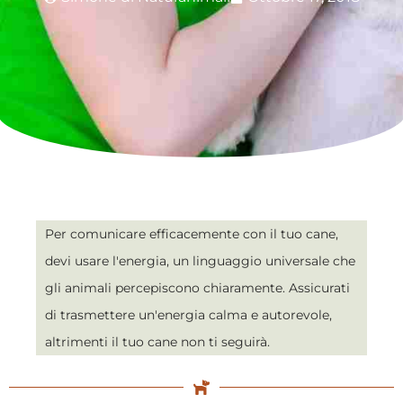
Per comunicare efficacemente con il tuo cane,
devi usare l'energia, un linguaggio universale che
gli animali percepiscono chiaramente. Assicurati
di trasmettere un'energia calma e autorevole,
altrimenti il tuo cane non ti seguirà.