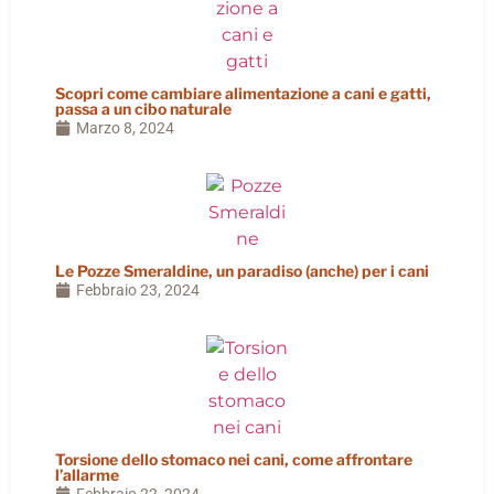
Scopri come cambiare alimentazione a cani e gatti,
passa a un cibo naturale
Marzo 8, 2024
Le Pozze Smeraldine, un paradiso (anche) per i cani
Febbraio 23, 2024
Torsione dello stomaco nei cani, come affrontare
l’allarme
Febbraio 22, 2024