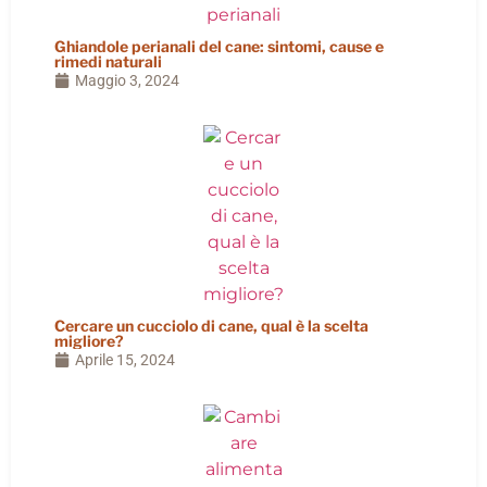
Ghiandole perianali del cane: sintomi, cause e
rimedi naturali
Maggio 3, 2024
Cercare un cucciolo di cane, qual è la scelta
migliore?
Aprile 15, 2024