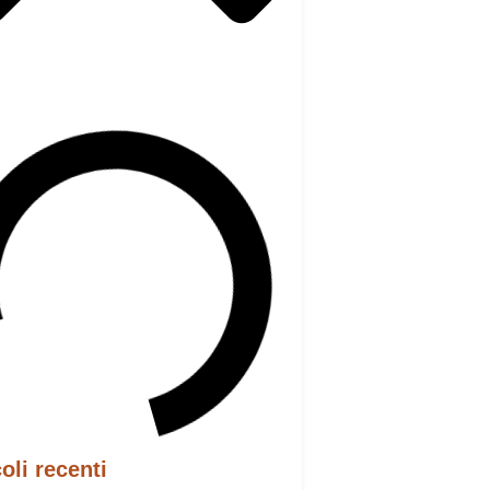
coli recenti