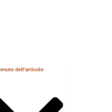
enuto dell'articolo