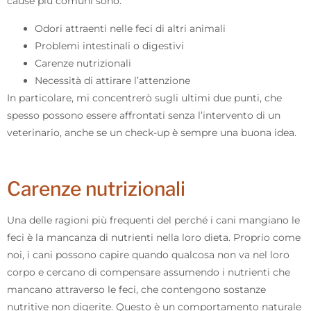
cause più comuni sono:
Odori attraenti nelle feci di altri animali
Problemi intestinali o digestivi
Carenze nutrizionali
Necessità di attirare l’attenzione
In particolare, mi concentrerò sugli ultimi due punti, che
spesso possono essere affrontati senza l’intervento di un
veterinario, anche se un check-up è sempre una buona idea.
Carenze nutrizionali
Una delle ragioni più frequenti del perché i cani mangiano le
feci è la mancanza di nutrienti nella loro dieta. Proprio come
noi, i cani possono capire quando qualcosa non va nel loro
corpo e cercano di compensare assumendo i nutrienti che
mancano attraverso le feci, che contengono sostanze
nutritive non digerite. Questo è un comportamento naturale