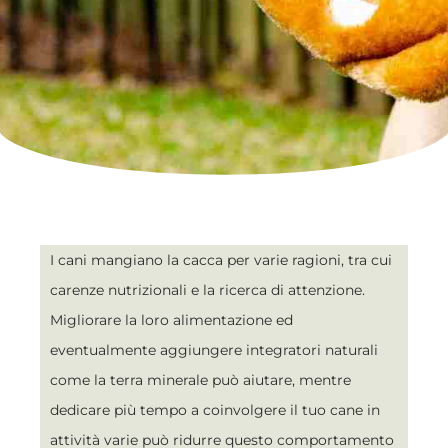
I cani mangiano la cacca per varie ragioni, tra cui
carenze nutrizionali e la ricerca di attenzione.
Migliorare la loro alimentazione ed
eventualmente aggiungere integratori naturali
come la terra minerale può aiutare, mentre
dedicare più tempo a coinvolgere il tuo cane in
attività varie può ridurre questo comportamento