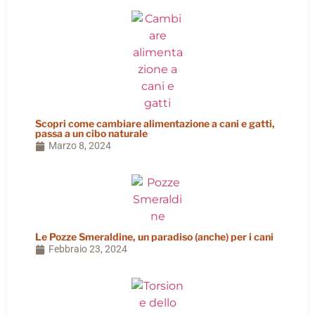
Scopri come cambiare alimentazione a cani e gatti,
passa a un cibo naturale
Marzo 8, 2024
Le Pozze Smeraldine, un paradiso (anche) per i cani
Febbraio 23, 2024