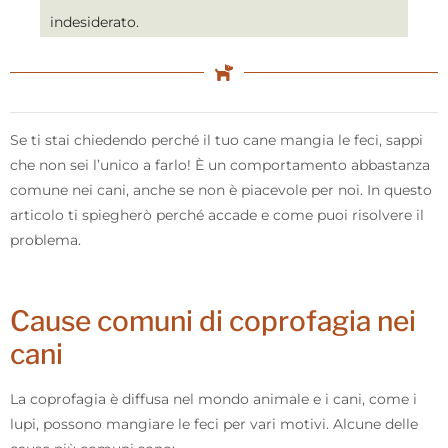
indesiderato.
Se ti stai chiedendo perché il tuo cane mangia le feci, sappi
che non sei l’unico a farlo! È un comportamento abbastanza
comune nei cani, anche se non è piacevole per noi. In questo
articolo ti spiegherò perché accade e come puoi risolvere il
problema.
Cause comuni di coprofagia nei
cani
La coprofagia è diffusa nel mondo animale e i cani, come i
lupi, possono mangiare le feci per vari motivi. Alcune delle