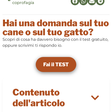
coprofagia
Hai una domanda sul tuo
cane o sul tuo gatto?
Scopri di cosa ha davvero bisogno con il test gratuito,
oppure scrivimi: ti rispondo io.
Fai il TEST
Contenuto
dell'articolo