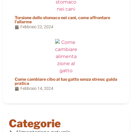
Torsione dello stomaco nei cani, come affrontare
l’allarme
Febbraio 22, 2024
Come cambiare cibo al tuo gatto senza stress: guida
pratica
Febbraio 14, 2024
Categorie