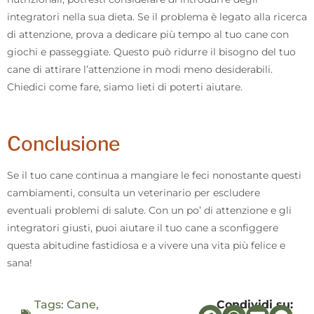
integratori nella sua dieta. Se il problema è legato alla ricerca
di attenzione, prova a dedicare più tempo al tuo cane con
giochi e passeggiate. Questo può ridurre il bisogno del tuo
cane di attirare l’attenzione in modi meno desiderabili.
Chiedici come fare, siamo lieti di poterti aiutare.
Conclusione
Se il tuo cane continua a mangiare le feci nonostante questi
cambiamenti, consulta un veterinario per escludere
eventuali problemi di salute. Con un po’ di attenzione e gli
integratori giusti, puoi aiutare il tuo cane a sconfiggere
questa abitudine fastidiosa e a vivere una vita più felice e
sana!
Tags:
Cane
,
Condividi su: