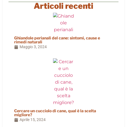
Articoli recenti
Ghiandole perianali del cane: sintomi, cause e
rimedi naturali
Maggio 3, 2024
Cercare un cucciolo di cane, qual è la scelta
migliore?
Aprile 15, 2024